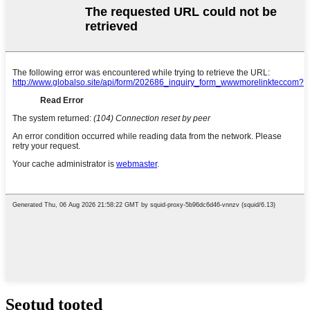
Seotud tooted