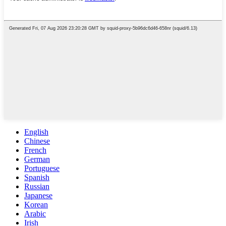
English
Chinese
French
German
Portuguese
Spanish
Russian
Japanese
Korean
Arabic
Irish