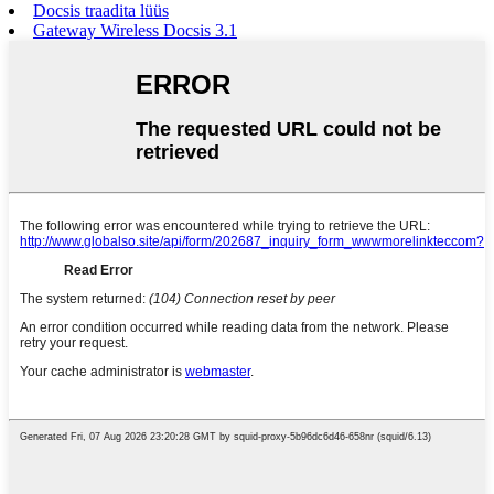
Docsis traadita lüüs
Gateway Wireless Docsis 3.1