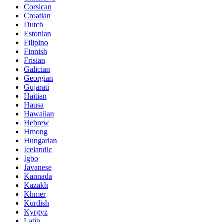
Corsican
Croatian
Dutch
Estonian
Filipino
Finnish
Frisian
Galician
Georgian
Gujarati
Haitian
Hausa
Hawaiian
Hebrew
Hmong
Hungarian
Icelandic
Igbo
Javanese
Kannada
Kazakh
Khmer
Kurdish
Kyrgyz
Latin