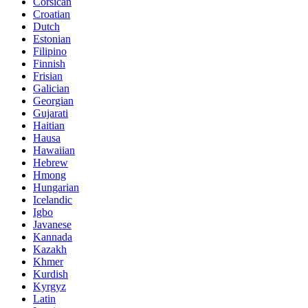
Corsican
Croatian
Dutch
Estonian
Filipino
Finnish
Frisian
Galician
Georgian
Gujarati
Haitian
Hausa
Hawaiian
Hebrew
Hmong
Hungarian
Icelandic
Igbo
Javanese
Kannada
Kazakh
Khmer
Kurdish
Kyrgyz
Latin