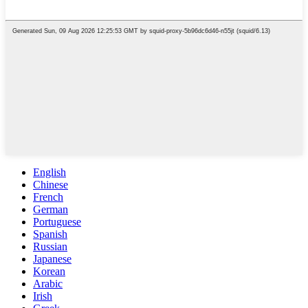
English
Chinese
French
German
Portuguese
Spanish
Russian
Japanese
Korean
Arabic
Irish