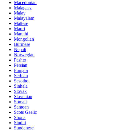
Macedonian
Malagasy
Malay
Malayalam
Maltese
Maori
Marathi
Mongolian
Burmese
Nepali
Norwegian
Pashto
Persian
Punjabi
Serbian
Sesotho
Sinhala
Slovak
Slovenian
Somali
Samoan
Scots Gaelic
Shona
Sindhi
Sundanese