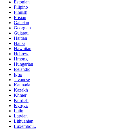
Estonian
Filipino
Finnish
Frisian
Galician
Georgian
Gujarati
Haitian
Hausa
Hawaiian
Hebrew
Hmong
Hungarian
Icelandic
Igbo
Javanese
Kannada
Kazakh
Khmer
Kurdish
Kyrgyz
Latin
Latvian
Lithuanian
Luxembou..