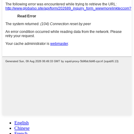
English
Chinese
French