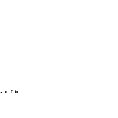
vints, Hiina