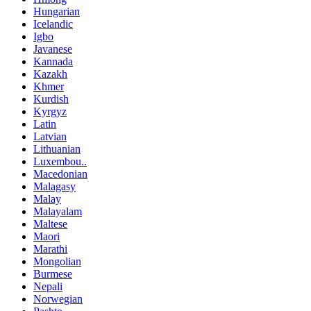
Hungarian
Icelandic
Igbo
Javanese
Kannada
Kazakh
Khmer
Kurdish
Kyrgyz
Latin
Latvian
Lithuanian
Luxembou..
Macedonian
Malagasy
Malay
Malayalam
Maltese
Maori
Marathi
Mongolian
Burmese
Nepali
Norwegian